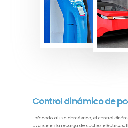
Control dinámico de po
Enfocado al uso doméstico, el control dinám
avance en la recarga de coches eléctricos. 