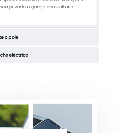
 sea privado o garaje comunitario.
e o pole
che eléctrico