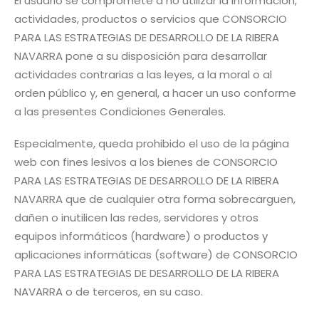
El usuario se compromete a no utilizar la información,
actividades, productos o servicios que CONSORCIO
PARA LAS ESTRATEGIAS DE DESARROLLO DE LA RIBERA
NAVARRA pone a su disposición para desarrollar
actividades contrarias a las leyes, a la moral o al
orden público y, en general, a hacer un uso conforme
a las presentes Condiciones Generales.
Especialmente, queda prohibido el uso de la página
web con fines lesivos a los bienes de CONSORCIO
PARA LAS ESTRATEGIAS DE DESARROLLO DE LA RIBERA
NAVARRA que de cualquier otra forma sobrecarguen,
dañen o inutilicen las redes, servidores y otros
equipos informáticos (hardware) o productos y
aplicaciones informáticas (software) de CONSORCIO
PARA LAS ESTRATEGIAS DE DESARROLLO DE LA RIBERA
NAVARRA o de terceros, en su caso.