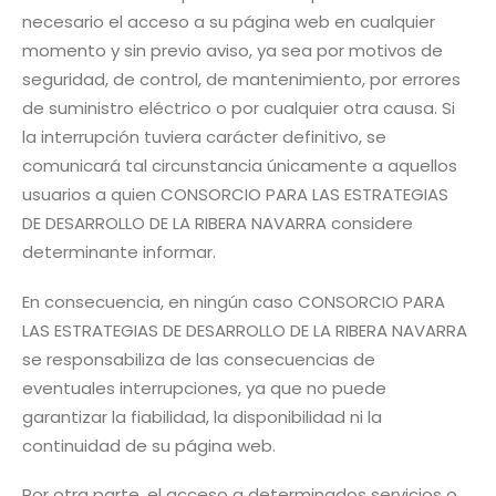
necesario el acceso a su página web en cualquier
momento y sin previo aviso, ya sea por motivos de
seguridad, de control, de mantenimiento, por errores
de suministro eléctrico o por cualquier otra causa. Si
la interrupción tuviera carácter definitivo, se
comunicará tal circunstancia únicamente a aquellos
usuarios a quien CONSORCIO PARA LAS ESTRATEGIAS
DE DESARROLLO DE LA RIBERA NAVARRA considere
determinante informar.
En consecuencia, en ningún caso CONSORCIO PARA
LAS ESTRATEGIAS DE DESARROLLO DE LA RIBERA NAVARRA
se responsabiliza de las consecuencias de
eventuales interrupciones, ya que no puede
garantizar la fiabilidad, la disponibilidad ni la
continuidad de su página web.
Por otra parte, el acceso a determinados servicios o