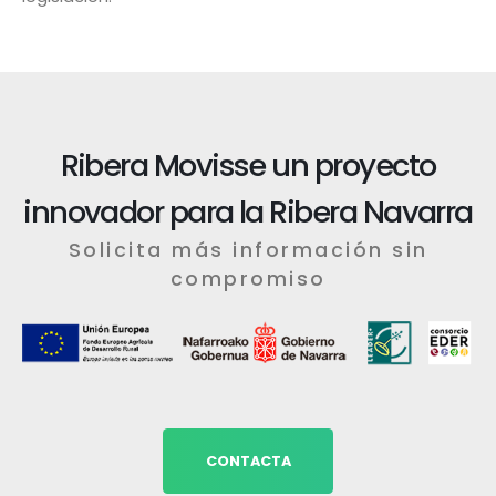
Ribera Movisse un proyecto
innovador para la Ribera Navarra
Solicita más información sin
compromiso
CONTACTA