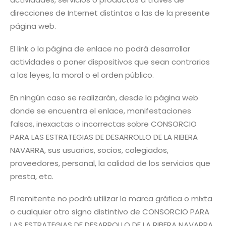
direcciones de Internet distintas a las de la presente
página web.
El link o la página de enlace no podrá desarrollar
actividades o poner dispositivos que sean contrarios
a las leyes, la moral o el orden público.
En ningún caso se realizarán, desde la página web
donde se encuentra el enlace, manifestaciones
falsas, inexactas o incorrectas sobre CONSORCIO
PARA LAS ESTRATEGIAS DE DESARROLLO DE LA RIBERA
NAVARRA, sus usuarios, socios, colegiados,
proveedores, personal, la calidad de los servicios que
presta, etc.
El remitente no podrá utilizar la marca gráfica o mixta
o cualquier otro signo distintivo de CONSORCIO PARA
LAS ESTRATEGIAS DE DESARROLLO DE LA RIBERA NAVARRA