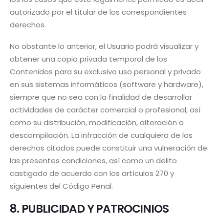
autorizado por el titular de los correspondientes
derechos.
No obstante lo anterior, el Usuario podrá visualizar y
obtener una copia privada temporal de los
Contenidos para su exclusivo uso personal y privado
en sus sistemas informáticos (software y hardware),
siempre que no sea con la finalidad de desarrollar
actividades de carácter comercial o profesional, así
como su distribución, modificación, alteración o
descompilación. La infracción de cualquiera de los
derechos citados puede constituir una vulneración de
las presentes condiciones, así como un delito
castigado de acuerdo con los artículos 270 y
siguientes del Código Penal.
8. PUBLICIDAD Y PATROCINIOS