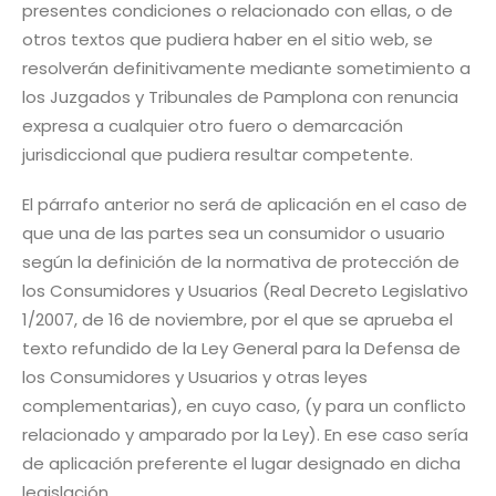
presentes condiciones o relacionado con ellas, o de
otros textos que pudiera haber en el sitio web, se
resolverán definitivamente mediante sometimiento a
los Juzgados y Tribunales de Pamplona con renuncia
expresa a cualquier otro fuero o demarcación
jurisdiccional que pudiera resultar competente.
El párrafo anterior no será de aplicación en el caso de
que una de las partes sea un consumidor o usuario
según la definición de la normativa de protección de
los Consumidores y Usuarios (Real Decreto Legislativo
1/2007, de 16 de noviembre, por el que se aprueba el
texto refundido de la Ley General para la Defensa de
los Consumidores y Usuarios y otras leyes
complementarias), en cuyo caso, (y para un conflicto
relacionado y amparado por la Ley). En ese caso sería
de aplicación preferente el lugar designado en dicha
legislación.