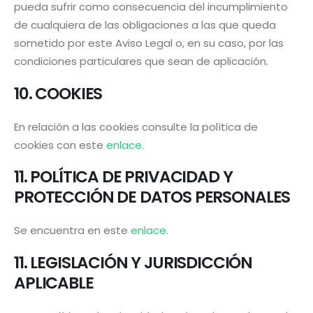
pueda sufrir como consecuencia del incumplimiento
de cualquiera de las obligaciones a las que queda
sometido por este Aviso Legal o, en su caso, por las
condiciones particulares que sean de aplicación.
10. COOKIES
En relación a las cookies consulte la política de
cookies con este
enlace.
11. POLÍTICA DE PRIVACIDAD Y
PROTECCIÓN DE DATOS PERSONALES
Se encuentra en este
enlace.
11. LEGISLACIÓN Y JURISDICCIÓN
APLICABLE