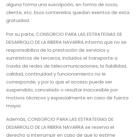
alguna forma una suscripción, en forma de socio,
cliente, etc. Esos contenidos quedan exentos de esta
gratuidad.
Por su parte, CONSORCIO PARA LAS ESTRATEGIAS DE
DESARROLLO DE LA RIBERA NAVARRA informa que no se
responsabiliza de la prestación de servicios y
suministros de terceros, incluidos el transporte a
través de redes de telecomunicaciones, la fiabilidad,
calidad, continuidad y funcionamiento no le
corresponde, y por lo que el acceso puede ser
suspendido, cancelado o resultar inaccesible por
motivos técnicos y especialmente en caso de fuerza
mayor.
Además, CONSORCIO PARA LAS ESTRATEGIAS DE
DESARROLLO DE LA RIBERA NAVARRA se reserva el
derecho a interrumpir en caso de que lo estime