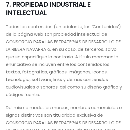
7. PROPIEDAD INDUSTRIAL E
INTELECTUAL
Todos los contenidos (en adelante, los ‘Contenidos’)
de la página web son propiedad intelectual de
CONSORCIO PARA LAS ESTRATEGIAS DE DESARROLLO DE
LA RIBERA NAVARRA o, en su caso, de terceros, salvo
que se especifique lo contrario. A título meramente
enunciativo se incluyen entre los contenidos los
textos, fotografías, gráficos, imágenes, iconos,
tecnología, software, links y demás contenidos
audiovisuales o sonoros, así como su diseño gráfico y
códigos fuente.
Del mismo modo, las marcas, nombres comerciales o
signos distintivos son titularidad exclusiva de
CONSORCIO PARA LAS ESTRATEGIAS DE DESARROLLO DE