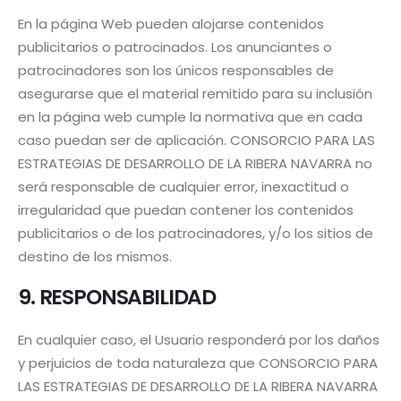
En la página Web pueden alojarse contenidos
publicitarios o patrocinados. Los anunciantes o
patrocinadores son los únicos responsables de
asegurarse que el material remitido para su inclusión
en la página web cumple la normativa que en cada
caso puedan ser de aplicación. CONSORCIO PARA LAS
ESTRATEGIAS DE DESARROLLO DE LA RIBERA NAVARRA no
será responsable de cualquier error, inexactitud o
irregularidad que puedan contener los contenidos
publicitarios o de los patrocinadores, y/o los sitios de
destino de los mismos.
9. RESPONSABILIDAD
En cualquier caso, el Usuario responderá por los daños
y perjuicios de toda naturaleza que CONSORCIO PARA
LAS ESTRATEGIAS DE DESARROLLO DE LA RIBERA NAVARRA