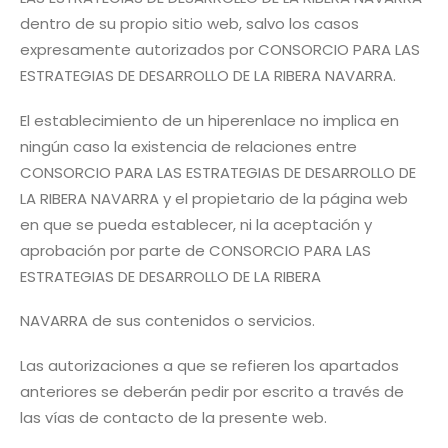
dentro de su propio sitio web, salvo los casos
expresamente autorizados por CONSORCIO PARA LAS
ESTRATEGIAS DE DESARROLLO DE LA RIBERA NAVARRA.
El establecimiento de un hiperenlace no implica en
ningún caso la existencia de relaciones entre
CONSORCIO PARA LAS ESTRATEGIAS DE DESARROLLO DE
LA RIBERA NAVARRA y el propietario de la página web
en que se pueda establecer, ni la aceptación y
aprobación por parte de CONSORCIO PARA LAS
ESTRATEGIAS DE DESARROLLO DE LA RIBERA
NAVARRA de sus contenidos o servicios.
Las autorizaciones a que se refieren los apartados
anteriores se deberán pedir por escrito a través de
las vías de contacto de la presente web.