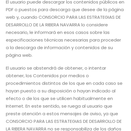
El usuario puede descargar los contenidos públicos en
PDF o puestos para descarga que desee de la página
web y, cuando CONSORCIO PARA LAS ESTRATEGIAS DE
DESARROLLO DE LA RIBERA NAVARRA lo considere
necesario, le informará en esos casos sobre las
especificaciones técnicas necesarias para proceder
a la descarga de información y contenidos de su
página web.
El usuario se abstendrá de obtener, o intentar
obtener, los Contenidos por medios o
procedimientos distintos de los que en cada caso se
hayan puesto a su disposición o hayan indicado al
efecto o de los que se utilicen habitualmente en
Internet. En este sentido, se ruega al usuario que
preste atención a estos mensajes de aviso, ya que
CONSORCIO PARA LAS ESTRATEGIAS DE DESARROLLO DE
LA RIBERA NAVARRA no se responsabiliza de los daños