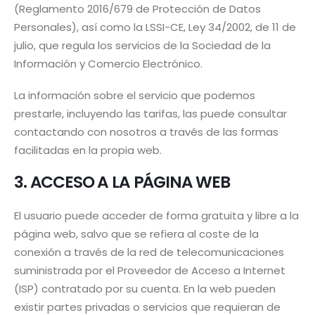
(Reglamento 2016/679 de Protección de Datos
Personales), así como la LSSI-CE, Ley 34/2002, de 11 de
julio, que regula los servicios de la Sociedad de la
Información y Comercio Electrónico.
La información sobre el servicio que podemos
prestarle, incluyendo las tarifas, las puede consultar
contactando con nosotros a través de las formas
facilitadas en la propia web.
3. ACCESO A LA PÁGINA WEB
El usuario puede acceder de forma gratuita y libre a la
página web, salvo que se refiera al coste de la
conexión a través de la red de telecomunicaciones
suministrada por el Proveedor de Acceso a Internet
(ISP) contratado por su cuenta. En la web pueden
existir partes privadas o servicios que requieran de