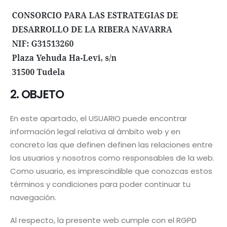
2. OBJETO
En este apartado, el USUARIO puede encontrar
información legal relativa al ámbito web y en
concreto las que definen definen las relaciones entre
los usuarios y nosotros como responsables de la web.
Como usuario, es imprescindible que conozcas estos
términos y condiciones para poder continuar tu
navegación.
Al respecto, la presente web cumple con el RGPD