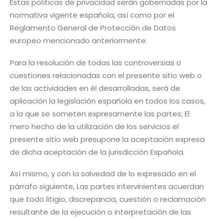
Estas políticas de privacidad serán gobernadas por la
normativa vigente española, así como por el
Reglamento General de Protección de Datos
europeo mencionado anteriormente.
Para la resolución de todas las controversias o
cuestiones relacionadas con el presente sitio web o
de las actividades en él desarrolladas, será de
aplicación la legislación española en todos los casos,
a la que se someten expresamente las partes; El
mero hecho de la utilización de los servicios el
presente sitio web presupone la aceptación expresa
de dicha aceptación de la jurisdicción Española.
Así mismo, y con la salvedad de lo expresado en el
párrafo siguiente, Las partes intervinientes acuerdan
que todo litigio, discrepancia, cuestión o reclamación
resultante de la ejecución o interpretación de las