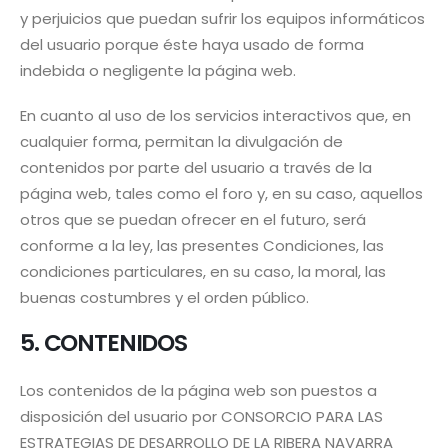
y perjuicios que puedan sufrir los equipos informáticos
del usuario porque éste haya usado de forma
indebida o negligente la página web.
En cuanto al uso de los servicios interactivos que, en
cualquier forma, permitan la divulgación de
contenidos por parte del usuario a través de la
página web, tales como el foro y, en su caso, aquellos
otros que se puedan ofrecer en el futuro, será
conforme a la ley, las presentes Condiciones, las
condiciones particulares, en su caso, la moral, las
buenas costumbres y el orden público.
5. CONTENIDOS
Los contenidos de la página web son puestos a
disposición del usuario por CONSORCIO PARA LAS
ESTRATEGIAS DE DESARROLLO DE LA RIBERA NAVARRA