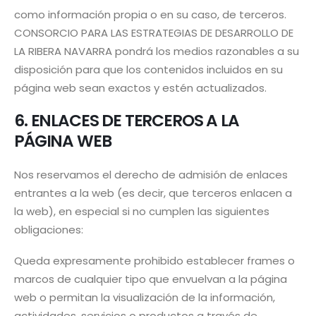
como información propia o en su caso, de terceros.
CONSORCIO PARA LAS ESTRATEGIAS DE DESARROLLO DE
LA RIBERA NAVARRA pondrá los medios razonables a su
disposición para que los contenidos incluidos en su
página web sean exactos y estén actualizados.
6. ENLACES DE TERCEROS A LA
PÁGINA WEB
Nos reservamos el derecho de admisión de enlaces
entrantes a la web (es decir, que terceros enlacen a
la web), en especial si no cumplen las siguientes
obligaciones:
Queda expresamente prohibido establecer frames o
marcos de cualquier tipo que envuelvan a la página
web o permitan la visualización de la información,
actividades, servicios o productos a través de