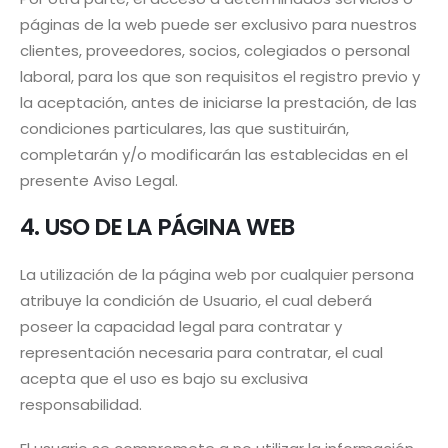
páginas de la web puede ser exclusivo para nuestros
clientes, proveedores, socios, colegiados o personal
laboral, para los que son requisitos el registro previo y
la aceptación, antes de iniciarse la prestación, de las
condiciones particulares, las que sustituirán,
completarán y/o modificarán las establecidas en el
presente Aviso Legal.
4. USO DE LA PÁGINA WEB
La utilización de la página web por cualquier persona
atribuye la condición de Usuario, el cual deberá
poseer la capacidad legal para contratar y
representación necesaria para contratar, el cual
acepta que el uso es bajo su exclusiva
responsabilidad.