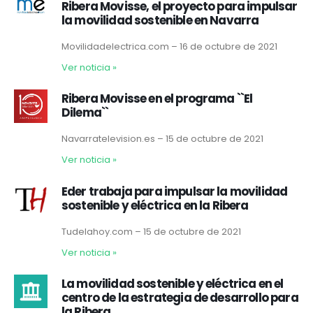
Ribera Movisse, el proyecto para impulsar
la movilidad sostenible en Navarra
Movilidadelectrica.com – 16 de octubre de 2021
Ver noticia
»
Ribera Movisse en el programa ``El
Dilema``
Navarratelevision.es – 15 de octubre de 2021
Ver noticia
»
Eder trabaja para impulsar la movilidad
sostenible y eléctrica en la Ribera
Tudelahoy.com – 15 de octubre de 2021
Ver noticia
»
La movilidad sostenible y eléctrica en el
centro de la estrategia de desarrollo para
la Ribera