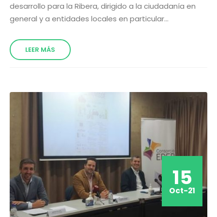
desarrollo para la Ribera, dirigido a la ciudadanía en
general y a entidades locales en particular...
LEER MÁS
15
Oct-21