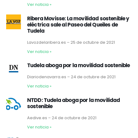
Ver noticia
»
Ribera Movisse: La movilidad sostenible y
eléctrica sale al Paseo del Queiles de
Tudela
Lavozdelaribera.es – 25 de octubre de 2021
Ver noticia
»
Tudela aboga por la movilidad sostenible
Diariodenavarra.es – 24 de octubre de 2021
Ver noticia
»
NTDD: Tudela aboga por la movilidad
sostenible
Aedive.es – 24 de octubre de 2021
Ver noticia
»