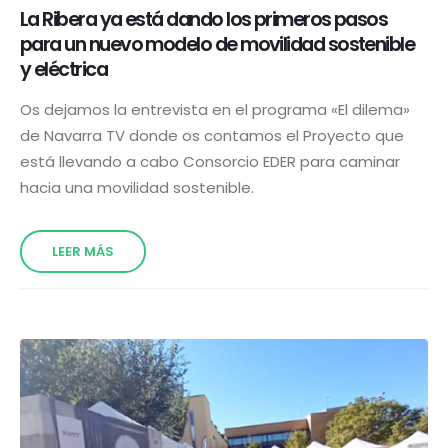
La Ribera ya está dando los primeros pasos
para un nuevo modelo de movilidad sostenible
y eléctrica
Os dejamos la entrevista en el programa «El dilema»
de Navarra TV donde os contamos el Proyecto que
está llevando a cabo Consorcio EDER para caminar
hacia una movilidad sostenible.
LEER MÁS