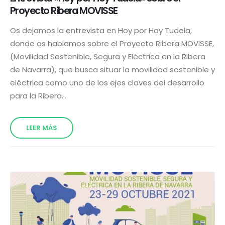
Proyecto Ribera MOVISSE
Os dejamos la entrevista en Hoy por Hoy Tudela,
donde os hablamos sobre el Proyecto Ribera MOVISSE,
(Movilidad Sostenible, Segura y Eléctrica en la Ribera
de Navarra), que busca situar la movilidad sostenible y
eléctrica como uno de los ejes claves del desarrollo
para la Ribera…
LEER MÁS