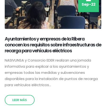
Sep-22
Ayuntamientos y empresas de la Ribera
conocen los requisitos sobre infraestructuras de
recarga para vehículos eléctricos
NASIVUNSA y Consorcio EDER realizan una jornada
informativa para explicar a los ayuntamientos y
empresas todas las medidas y subvenciones
disponibles para la instalación de puntos de recarga
para vehículos eléctricos...
LEER MÁS