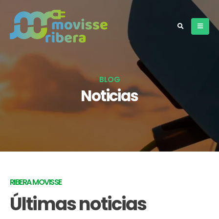
BLOG
Noticias
RIBERA MOVISSE
Últimas noticias