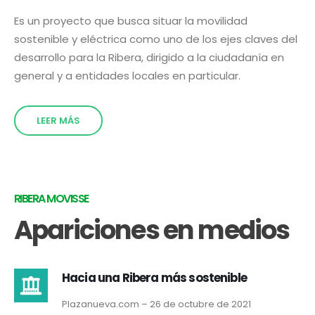
Es un proyecto que busca situar la movilidad
sostenible y eléctrica como uno de los ejes claves del
desarrollo para la Ribera, dirigido a la ciudadanía en
general y a entidades locales en particular.
LEER MÁS
RIBERA MOVISSE
Apariciones en medios
Hacia una Ribera más sostenible
Plazanueva.com – 26 de octubre de 2021