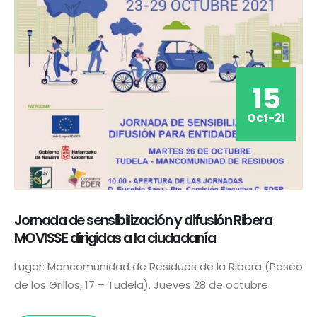
15
Oct-21
Jornada de sensibilización y difusión Ribera
MOVISSE dirigidas a la ciudadanía
Lugar: Mancomunidad de Residuos de la Ribera (Paseo
de los Grillos, 17 – Tudela). Jueves 28 de octubre