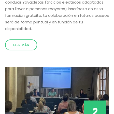
conducir Yayacletas (triciclos eléctricos adaptados
para llevar a personas mayores) inscríbete en esta
formación gratuita, tu colaboración en futuros paseos
será de forma puntual y en función de tu
disponibilidad...
LEER MÁS
2