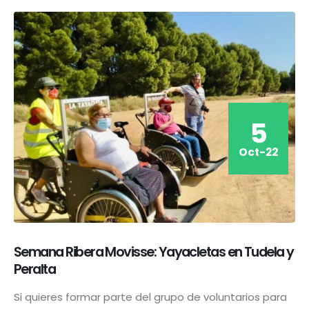
5
Oct-22
Semana Ribera Movisse: Yayacletas en Tudela y
Peralta
Si quieres formar parte del grupo de voluntarios para