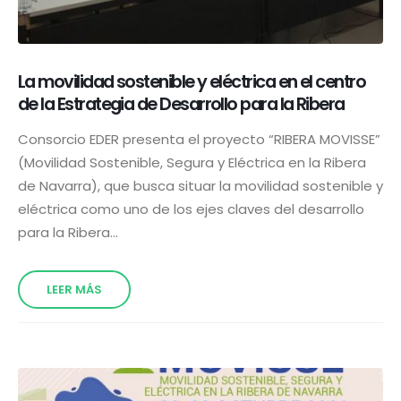
La movilidad sostenible y eléctrica en el centro
de la Estrategia de Desarrollo para la Ribera
Consorcio EDER presenta el proyecto “RIBERA MOVISSE”
(Movilidad Sostenible, Segura y Eléctrica en la Ribera
de Navarra), que busca situar la movilidad sostenible y
eléctrica como uno de los ejes claves del desarrollo
para la Ribera...
LEER MÁS