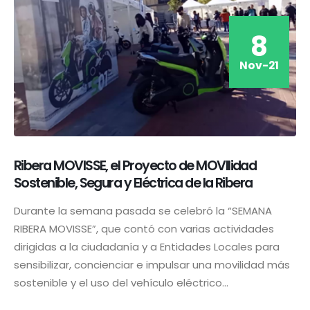
8
Nov-21
Ribera MOVISSE, el Proyecto de MOVIlidad
Sostenible, Segura y Eléctrica de la Ribera
Durante la semana pasada se celebró la “SEMANA
RIBERA MOVISSE”, que contó con varias actividades
dirigidas a la ciudadanía y a Entidades Locales para
sensibilizar, concienciar e impulsar una movilidad más
sostenible y el uso del vehículo eléctrico...