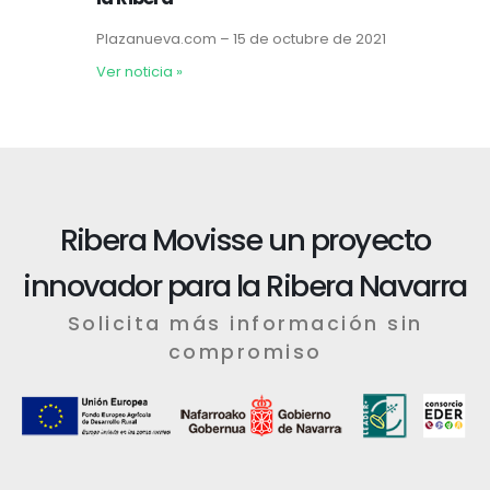
Plazanueva.com – 15 de octubre de 2021
Ver noticia
»
Ribera Movisse un proyecto
innovador para la Ribera Navarra
Solicita más información sin
compromiso