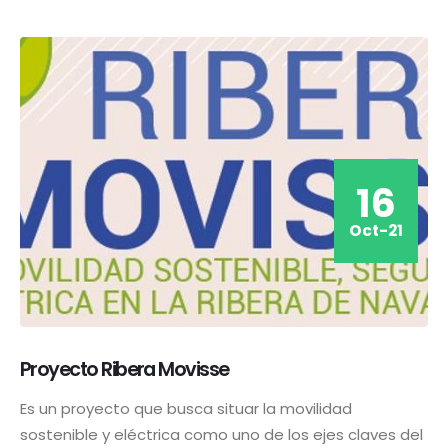
16
Oct-21
Proyecto Ribera Movisse
Es un proyecto que busca situar la movilidad
sostenible y eléctrica como uno de los ejes claves del