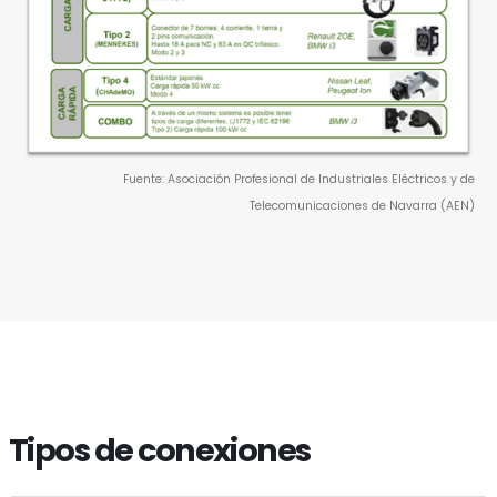
Fuente: Asociación Profesional de Industriales Eléctricos y de
Telecomunicaciones de Navarra (AEN)
Tipos de conexiones