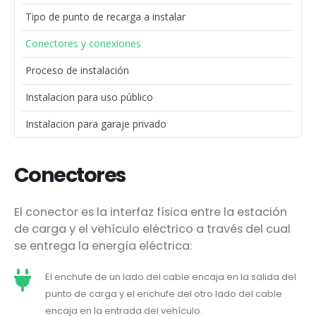
Tipo de punto de recarga a instalar
Conectores y conexiones
Proceso de instalación
Instalacion para uso público
Instalacion para garaje privado
Conectores
El conector es la interfaz física entre la estación
de carga y el vehículo eléctrico a través del cual
se entrega la energía eléctrica:
El enchufe de un lado del cable encaja en la salida del
punto de carga y el enchufe del otro lado del cable
encaja en la entrada del vehículo.