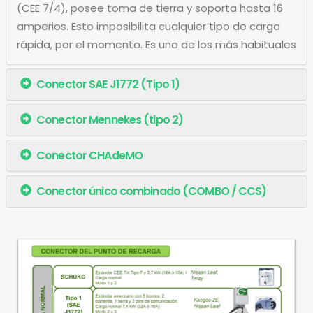
(CEE 7/4), posee toma de tierra y soporta hasta 16
amperios. Esto imposibilita cualquier tipo de carga
rápida, por el momento. Es uno de los más habituales
Conector SAE J1772 (Tipo 1)
Conector Mennekes (tipo 2)
Conector CHAdeMO
Conector único combinado (COMBO / CCS)