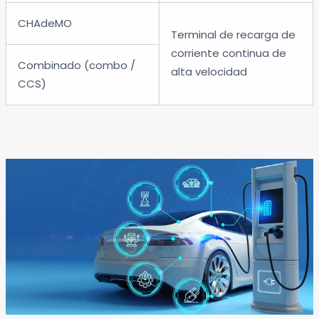
CHAdeMO
Terminal de recarga de
corriente continua de
Combinado (combo /
alta velocidad
CCS)