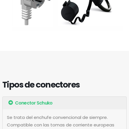
Tipos de conectores
Conector Schuko
Se trata del enchufe convencional de siempre.
Compatible con las tomas de corriente europeas