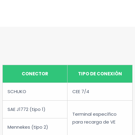
CONECTOR
TIPO DE CONEXIÓN
SCHUKO
CEE 7/4
SAE J1772 (tipo 1)
Terminal específico
para recarga de VE
Mennekes (tipo 2)