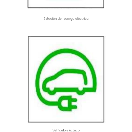
Estación de recarga eléctrica
Vehículo eléctrico