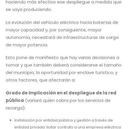
haciendo más efectivo ese despliegue a medida que
se vaya produciendo.
La evolución del vehículo eléctrico hacia baterías de
mayor capacidad y, por consiguiente, mayor
autonomía, necesitará de infraestructuras de carga
de mayor potencia.
Esto pone de manifiesto que hay varias decisiones a
tomar y que también deberá considerarse el tamaño
del municipio, la oportunidad por enclave turístico, y
otros factores, que afectarán a:
Grado de implicación en el despliegue de la red
pública
(variará quién cobra por los servicios de
recarga):
Instalación por entidad pública y gestión a través de
entidad privada: licitar contrato a una empresa eléctrica