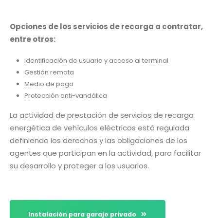
Opciones de los servicios de recarga a contratar,
entre otros:
Identificación de usuario y acceso al terminal
Gestión remota
Medio de pago
Protección anti-vandálica
La actividad de prestación de servicios de recarga
energética de vehículos eléctricos está regulada
definiendo los derechos y las obligaciones de los
agentes que participan en la actividad, para facilitar
su desarrollo y proteger a los usuarios.
Instalación para garaje privado