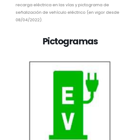
recarga eléctrica en las vías y pictograma de
señalización de vehículo eléctrico (en vigor desde
08/04/2022).
Pictogramas