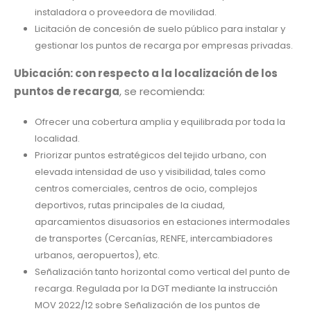
instaladora o proveedora de movilidad.
Licitación de concesión de suelo público para instalar y
gestionar los puntos de recarga por empresas privadas.
Ubicación: con respecto a la localización de los
puntos de recarga
, se recomienda:
Ofrecer una cobertura amplia y equilibrada por toda la
localidad.
Priorizar puntos estratégicos del tejido urbano, con
elevada intensidad de uso y visibilidad, tales como
centros comerciales, centros de ocio, complejos
deportivos, rutas principales de la ciudad,
aparcamientos disuasorios en estaciones intermodales
de transportes (Cercanías, RENFE, intercambiadores
urbanos, aeropuertos), etc.
Señalización tanto horizontal como vertical del punto de
recarga. Regulada por la DGT mediante la instrucción
MOV 2022/12 sobre Señalización de los puntos de