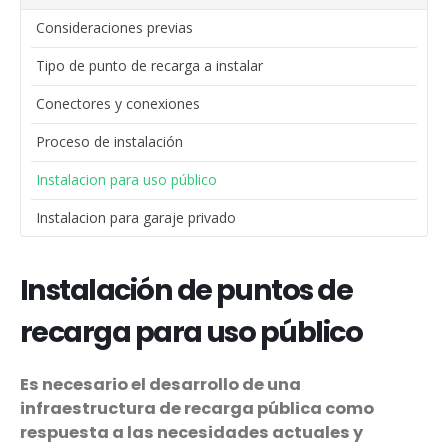
Consideraciones previas
Tipo de punto de recarga a instalar
Conectores y conexiones
Proceso de instalación
Instalacion para uso público
Instalacion para garaje privado
Instalación de puntos de
recarga para uso público
Es necesario el desarrollo de una
infraestructura de recarga pública como
respuesta a las necesidades actuales y