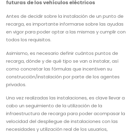
futuras de los vehículos eléctricos
Antes de decidir sobre la instalación de un punto de
recarga, es importante informarse sobre las ayudas
en vigor para poder optar a las mismas y cumplir con
todos los requisitos.
Asimismo, es necesario definir cuántos puntos de
recarga, dónde y de qué tipo se van a instalar, así
como concretar las fórmulas que incentiven su
construcción/instalación por parte de los agentes
privados.
Una vez realizadas las instalaciones, es clave llevar a
cabo un seguimiento de la utilización de la
infraestructura de recarga para poder acompasar la
velocidad del despliegue de instalaciones con las
necesidades y utilización real de los usuarios,