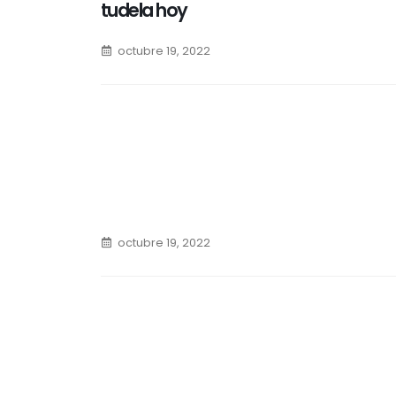
tudela hoy
octubre 19, 2022
octubre 19, 2022