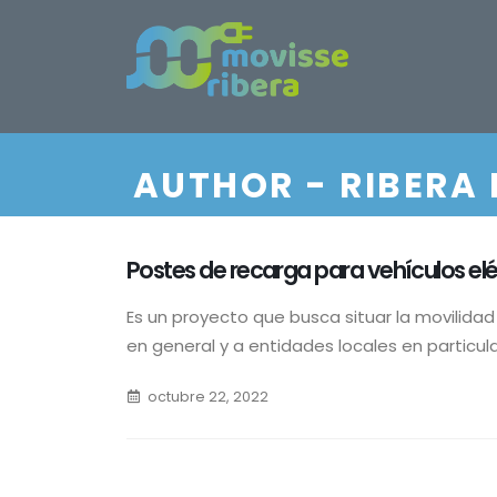
AUTHOR - RIBERA
Postes de recarga para vehículos elé
Es un proyecto que busca situar la movilidad 
en general y a entidades locales en particular
octubre 22, 2022