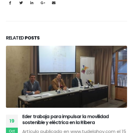
RELATED
POSTS
Eder trabaja para impulsar la movilidad
19
sostenible y eléctrica en la Ribera
Artículo publicado en www.tudelahoy.com el 15
Oct