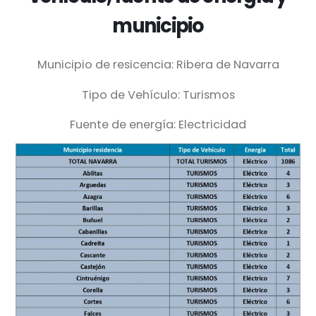
municipio
Municipio de resicencia: Ribera de Navarra
Tipo de Vehículo: Turismos
Fuente de energía: Electricidad
Fecha última actualización, junio 2022.