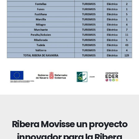
Ribera Movisse un proyecto
innovador para la Ribera