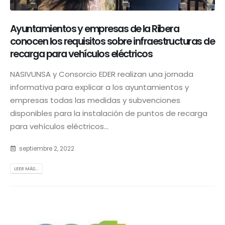
Ayuntamientos y empresas de la Ribera
conocen los requisitos sobre infraestructuras de
recarga para vehículos eléctricos
NASIVUNSA y Consorcio EDER realizan una jornada
informativa para explicar a los ayuntamientos y
empresas todas las medidas y subvenciones
disponibles para la instalación de puntos de recarga
para vehículos eléctricos...
septiembre 2, 2022
LEER MÁS...