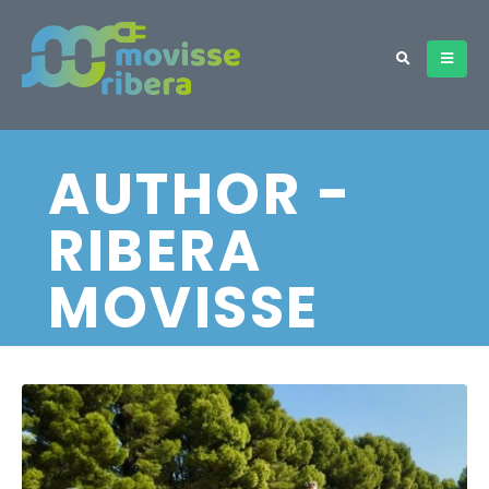
AUTHOR -
RIBERA
MOVISSE