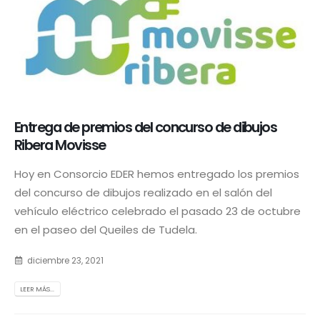
Entrega de premios del concurso de dibujos
Ribera Movisse
Hoy en Consorcio EDER hemos entregado los premios
del concurso de dibujos realizado en el salón del
vehículo eléctrico celebrado el pasado 23 de octubre
en el paseo del Queiles de Tudela.
diciembre 23, 2021
LEER MÁS...