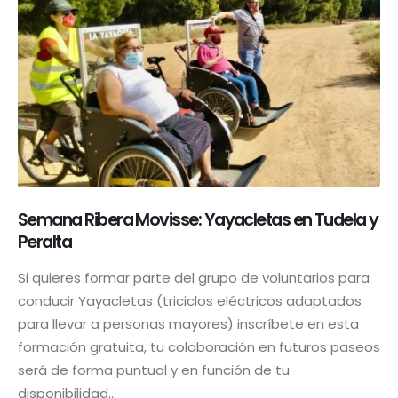
Semana Ribera Movisse: Yayacletas en Tudela y
Peralta
Si quieres formar parte del grupo de voluntarios para
conducir Yayacletas (triciclos eléctricos adaptados
para llevar a personas mayores) inscríbete en esta
formación gratuita, tu colaboración en futuros paseos
será de forma puntual y en función de tu
disponibilidad...