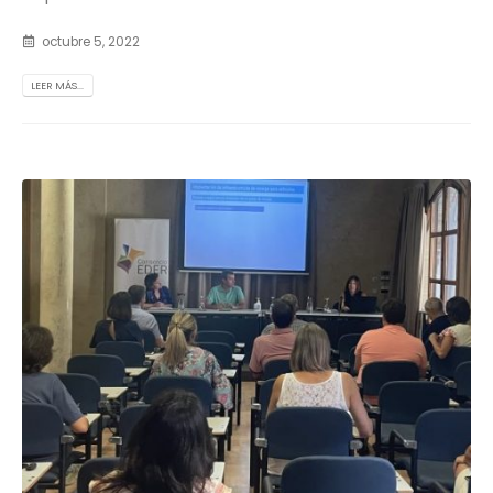
octubre 5, 2022
LEER MÁS...