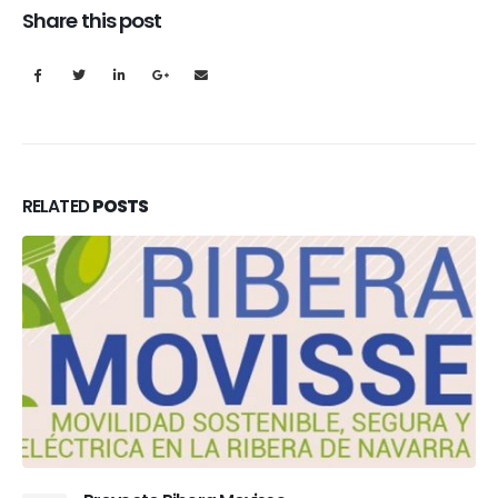
Share this post
RELATED
POSTS