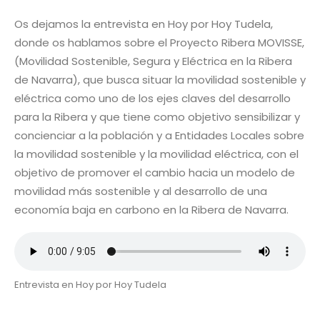
Os dejamos la entrevista en Hoy por Hoy Tudela,
donde os hablamos sobre el Proyecto Ribera MOVISSE,
(Movilidad Sostenible, Segura y Eléctrica en la Ribera
de Navarra), que busca situar la movilidad sostenible y
eléctrica como uno de los ejes claves del desarrollo
para la Ribera y que tiene como objetivo sensibilizar y
concienciar a la población y a Entidades Locales sobre
la movilidad sostenible y la movilidad eléctrica, con el
objetivo de promover el cambio hacia un modelo de
movilidad más sostenible y al desarrollo de una
economía baja en carbono en la Ribera de Navarra.
Entrevista en Hoy por Hoy Tudela