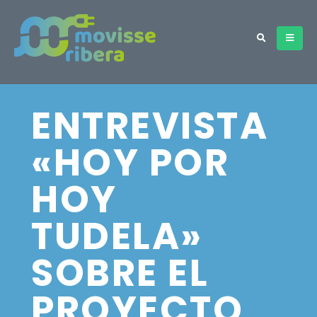
ENTREVISTA
«HOY POR
HOY
TUDELA»
SOBRE EL
PROYECTO