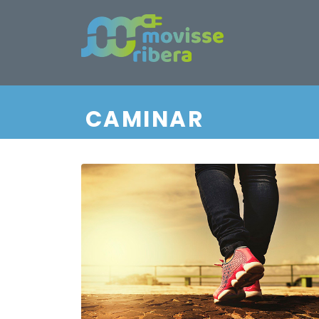
CAMINAR