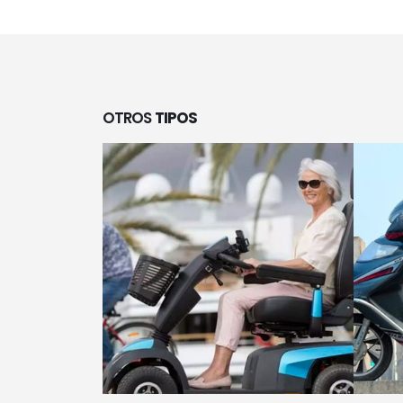
OTROS
TIPOS